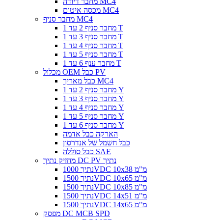
מחבר דיודה MC4
מכסה איטום MC4
מחבר סניף MC4
מחבר סניף 2 עד 1 T
מחבר סניף 3 עד 1 T
מחבר סניף 4 עד 1 T
מחבר סניף 5 עד 1 T
מחבר ענף 6 עד 1 T
מכלול OEM כבל PV
כבל מאריך MC4
מחבר סניף 2 עד 1 Y
מחבר סניף 3 עד 1 Y
מחבר סניף 4 עד 1 Y
מחבר סניף 5 עד 1 Y
מחבר סניף 6 עד 1 Y
הארקה כבל אדמה
כבל חשמל של אנדרסון
כבל סוללה SAE
מחזיק נתיך DC PV נתיך
נתיך 1000VDC 10x38 מ"מ
נתיך 1500VDC 10x65 מ"מ
נתיך 1500VDC 10x85 מ"מ
נתיך 1500VDC 14x51 מ"מ
נתיך 1500VDC 14x65 מ"מ
מפסק DC MCB SPD