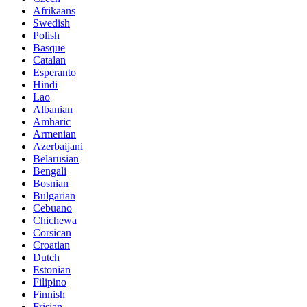
Afrikaans
Swedish
Polish
Basque
Catalan
Esperanto
Hindi
Lao
Albanian
Amharic
Armenian
Azerbaijani
Belarusian
Bengali
Bosnian
Bulgarian
Cebuano
Chichewa
Corsican
Croatian
Dutch
Estonian
Filipino
Finnish
Frisian