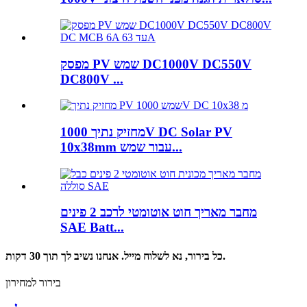
מפסק PV שמש DC1000V DC550V
DC800V ...
מחזיק נתיך 1000V DC Solar PV
10x38mm עבור שמש...
מחבר מאריך חוט אוטומטי לרכב 2 פינים
SAE Batt...
כל בירור, נא לשלוח מייל. אנחנו נשיב לך תוך 30 דקות.
בירור למחירון