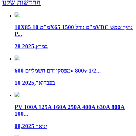
החדשות שלנו
10X85 מ"מ 10X65 מ"מ גודל 1500VDC נתיך שמש
P...
28 במרץ,2025
מפסקי זרם חשמליים 600v 800v 1/2...
10 בפברואר,2025
PV 100A 125A 160A 250A 400A 630A 800A
100...
ינואר 08,2025