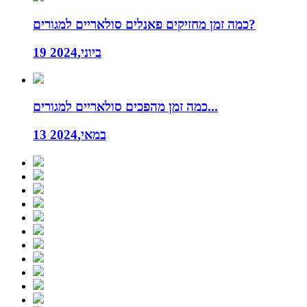
כמה זמן מחזיקים פאנלים סולאריים למגורים?
19 ביוני,2024
כמה זמן מהפכים סולאריים למגורים...
13 במאי,2024