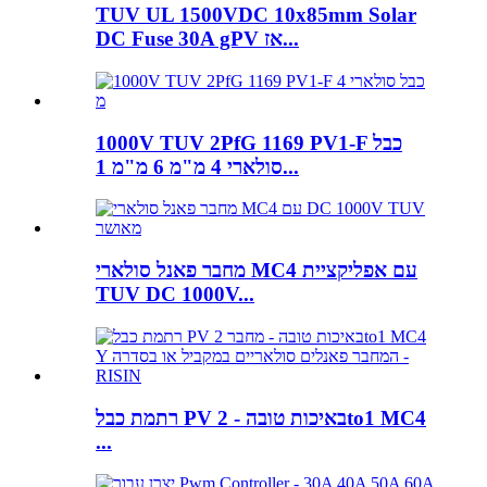
TUV UL 1500VDC 10x85mm Solar
DC Fuse 30A gPV אז...
1000V TUV 2PfG 1169 PV1-F כבל
סולארי 4 מ"מ 6 מ"מ 1...
מחבר פאנל סולארי MC4 עם אפליקציית
TUV DC 1000V...
רתמת כבל PV באיכות טובה - 2to1 MC4
...