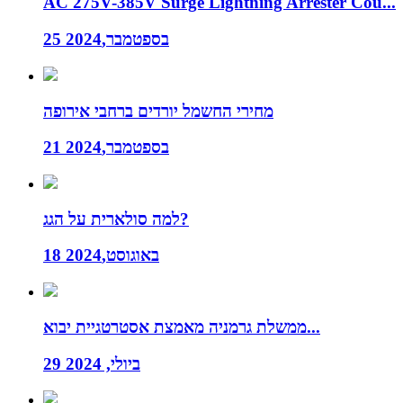
AC 275V-385V Surge Lightning Arrester Cou...
25 בספטמבר,2024
מחירי החשמל יורדים ברחבי אירופה
21 בספטמבר,2024
למה סולארית על הגג?
18 באוגוסט,2024
ממשלת גרמניה מאמצת אסטרטגיית יבוא...
29 ביולי, 2024