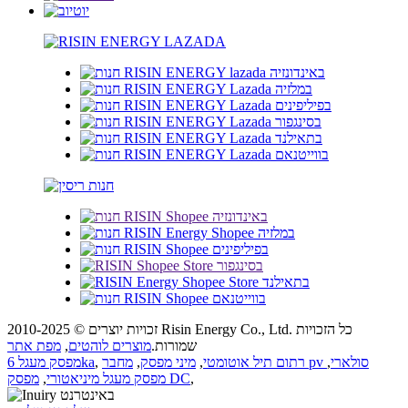
זכויות יוצרים © 2010-2025 Risin Energy Co., Ltd. כל הזכויות
שמורות.
מוצרים לוהטים
,
מפת אתר
מחבר pv סולארי
,
רתום תיל אוטומטי
,
מיני מפסק
,
,
מפסק מעגל 6ka
,
מפסק DC
מפסק מעגל מיניאטורי
,