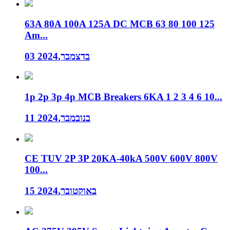
63A 80A 100A 125A DC MCB 63 80 100 125
Am...
03 בדצמבר,2024
1p 2p 3p 4p MCB Breakers 6KA 1 2 3 4 6 10...
11 בנובמבר,2024
CE TUV 2P 3P 20KA-40kA 500V 600V 800V
100...
15 באוקטובר,2024