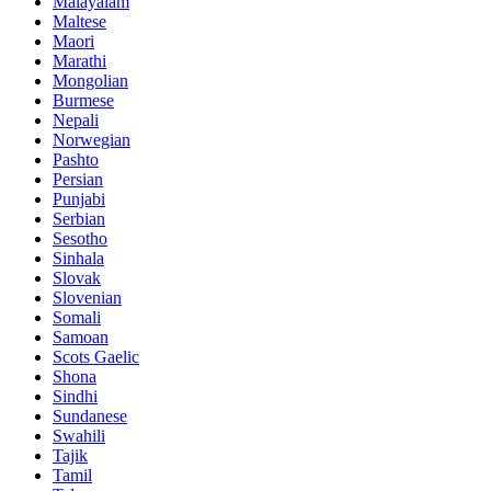
Malayalam
Maltese
Maori
Marathi
Mongolian
Burmese
Nepali
Norwegian
Pashto
Persian
Punjabi
Serbian
Sesotho
Sinhala
Slovak
Slovenian
Somali
Samoan
Scots Gaelic
Shona
Sindhi
Sundanese
Swahili
Tajik
Tamil