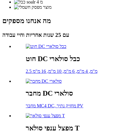
מה אנחנו מספקים
עם 25 שנות אחריות וחיי עבודה
חוט DC כבל סולארי
2.5 מ"מ, 4 מ"מ, 6 מ"מ, 10 מ"מ, 16 מ"מ
מחבר DC סולארי
מחבר MC4 DC, מחזיק נתיך PV
מפצל ענפי סולאר T