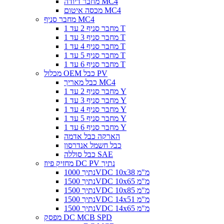
מחבר דיודה MC4
מכסה איטום MC4
מחבר סניף MC4
מחבר סניף 2 עד 1 T
מחבר סניף 3 עד 1 T
מחבר סניף 4 עד 1 T
מחבר סניף 5 עד 1 T
מחבר סניף 6 עד 1 T
מכלול OEM כבל PV
כבל מאריך MC4
מחבר סניף 2 עד 1 Y
מחבר סניף 3 עד 1 Y
מחבר סניף 4 עד 1 Y
מחבר סניף 5 עד 1 Y
מחבר סניף 6 עד 1 Y
הארקה כבל אדמה
כבל חשמל אנדרסון
כבל סוללה SAE
מחזיק פיוז DC PV נתיך
נתיך 1000VDC 10x38 מ"מ
נתיך 1500VDC 10x65 מ"מ
נתיך 1500VDC 10x85 מ"מ
נתיך 1500VDC 14x51 מ"מ
נתיך 1500VDC 14x65 מ"מ
מפסק DC MCB SPD