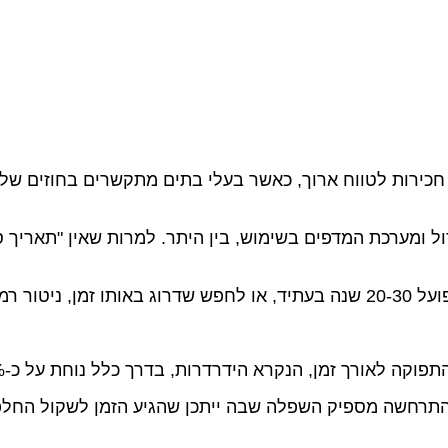
ול ומערכת המדפים בשימוש, בין היתר. למרות שאין "תאריך ס