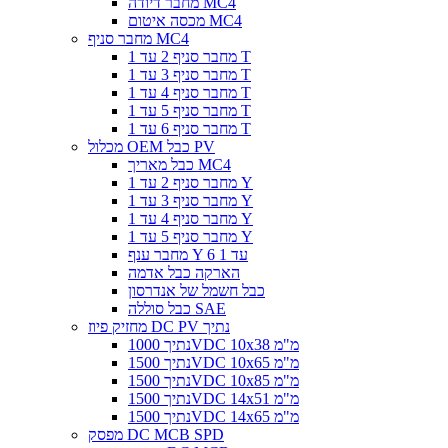
מחבר דיודה MC4
מכסה איטום MC4
מחבר סניף MC4
מחבר סניף 2 עד 1 T
מחבר סניף 3 עד 1 T
מחבר סניף 4 עד 1 T
מחבר סניף 5 עד 1 T
מחבר סניף 6 עד 1 T
מכלול OEM כבל PV
כבל מאריך MC4
מחבר סניף 2 עד 1 Y
מחבר סניף 3 עד 1 Y
מחבר סניף 4 עד 1 Y
מחבר סניף 5 עד 1 Y
מחבר ענף Y 6 עד 1
הארקה כבל אדמה
כבל חשמל של אנדרסון
כבל סוללה SAE
מחזיק פיוז DC PV נתיך
נתיך 1000VDC 10x38 מ"מ
נתיך 1500VDC 10x65 מ"מ
נתיך 1500VDC 10x85 מ"מ
נתיך 1500VDC 14x51 מ"מ
נתיך 1500VDC 14x65 מ"מ
מפסק DC MCB SPD